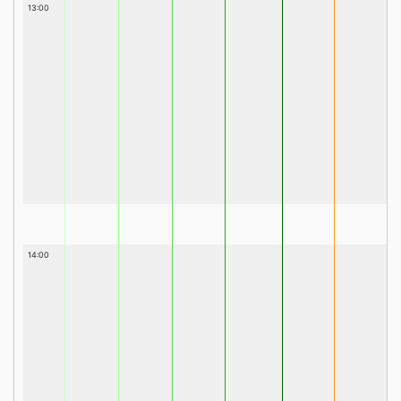
13:00
14:00