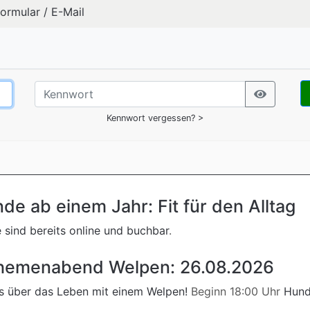
formular
/
E-Mail
Kennwort vergessen? >
de ab einem Jahr: Fit für den Alltag
 sind bereits online und buchbar
.
hemenabend Welpen: 26.08.2026
s über das Leben mit einem Welpen!
Beginn 18:00 Uhr
Hund